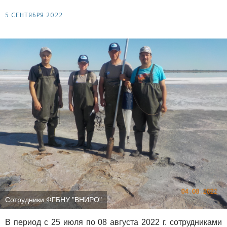
5 СЕНТЯБРЯ 2022
Сотрудники ФГБНУ "ВНИРО"
В период с 25 июля по 08 августа 2022 г. сотрудниками