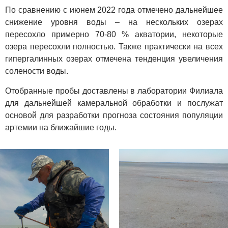
По сравнению с июнем 2022 года отмечено дальнейшее
снижение уровня воды – на нескольких озерах
пересохло примерно 70-80 % акватории, некоторые
озера пересохли полностью. Также практически на всех
гипергалинных озерах отмечена тенденция увеличения
солености воды.
Отобранные пробы доставлены в лаборатории Филиала
для дальнейшей камеральной обработки и послужат
основой для разработки прогноза состояния популяции
артемии на ближайшие годы.